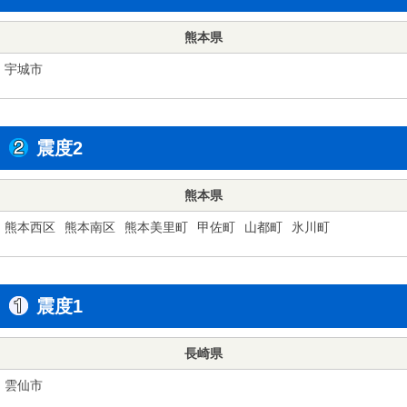
熊本県
宇城市
震度2
熊本県
熊本西区
熊本南区
熊本美里町
甲佐町
山都町
氷川町
震度1
長崎県
雲仙市