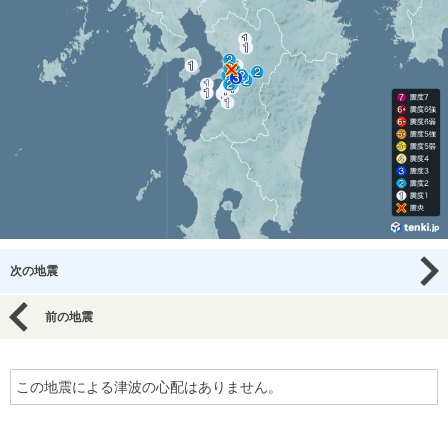
次の地震
前の地震
この地震による津波の心配はありません。