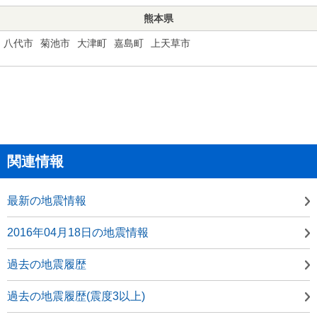
熊本県
八代市
菊池市
大津町
嘉島町
上天草市
関連情報
最新の地震情報
2016年04月18日の地震情報
過去の地震履歴
過去の地震履歴(震度3以上)