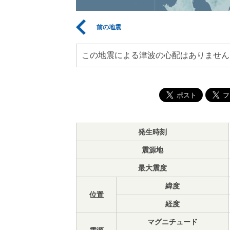
前の地震
この地震による津波の心配はありません
発生時刻
震源地
最大震度
緯度
位置
経度
マグニチュード