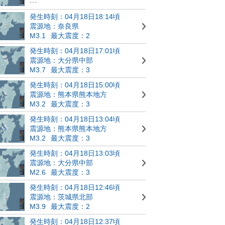
---
発生時刻：04月18日18:14頃
震源地：奈良県
M3.1
最大震度：2
発生時刻：04月18日17:01頃
震源地：大分県中部
M3.7
最大震度：3
発生時刻：04月18日15:00頃
震源地：熊本県熊本地方
M3.2
最大震度：3
発生時刻：04月18日13:04頃
震源地：熊本県熊本地方
M3.2
最大震度：3
発生時刻：04月18日13:03頃
震源地：大分県中部
M2.6
最大震度：3
発生時刻：04月18日12:46頃
震源地：茨城県北部
M3.9
最大震度：2
発生時刻：04月18日12:37頃