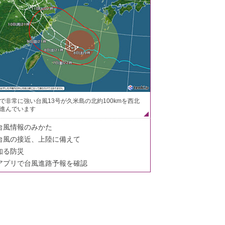
で非常に強い台風13号が久米島の北約100kmを西北
進んでいます
台風情報のみかた
台風の接近、上陸に備えて
知る防災
アプリで台風進路予報を確認