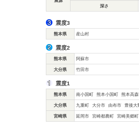
震源
深さ
震度3
熊本県
産山村
震度2
熊本県
阿蘇市
大分県
竹田市
震度1
熊本県
南小国町
熊本小国町
熊本高森
大分県
九重町
大分市
由布市
豊後大
宮崎県
延岡市
宮崎都農町
宮崎美郷町