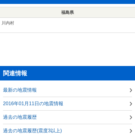
福島県
川内村
関連情報
最新の地震情報
2016年01月11日の地震情報
過去の地震履歴
過去の地震履歴(震度3以上)