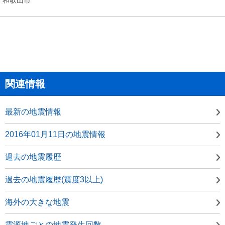
関連情報
最新の地震情報
2016年01月11日の地震情報
過去の地震履歴
過去の地震履歴(震度3以上)
海外の大きな地震
震源地ごとの地震発生回数