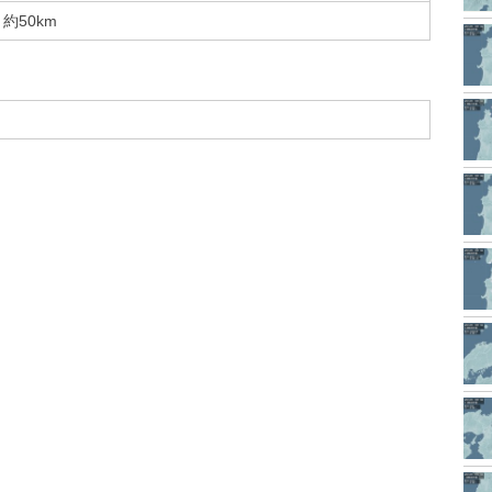
約50km