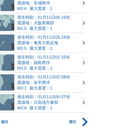
震源地：宮城県沖
M3.6
最大震度：1
発生時刻：01月11日06:16頃
震源地：大阪府南部
M2.5
最大震度：1
発生時刻：01月11日05:24頃
震源地：奄美大島近海
M3.5
最大震度：1
発生時刻：01月11日02:32頃
震源地：福島県沖
M3.0
最大震度：1
発生時刻：01月11日02:08頃
震源地：岩手県沖
M3.1
最大震度：1
発生時刻：01月11日00:37頃
震源地：日高地方東部
M3.8
最大震度：1
前日
翌日