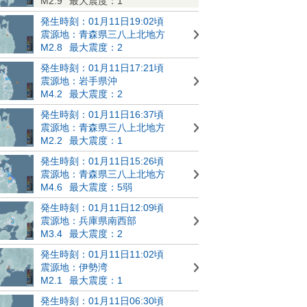
M2.9
最大震度：1
発生時刻：01月11日19:02頃
震源地：青森県三八上北地方
M2.8
最大震度：2
発生時刻：01月11日17:21頃
震源地：岩手県沖
M4.2
最大震度：2
発生時刻：01月11日16:37頃
震源地：青森県三八上北地方
M2.2
最大震度：1
発生時刻：01月11日15:26頃
震源地：青森県三八上北地方
M4.6
最大震度：5弱
発生時刻：01月11日12:09頃
震源地：兵庫県南西部
M3.4
最大震度：2
発生時刻：01月11日11:02頃
震源地：伊勢湾
M2.1
最大震度：1
発生時刻：01月11日06:30頃