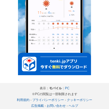
表示：
モバイル
｜
PC
※PCの閲覧は一部制限されます
利用規約
-
プライバシーポリシー
-
クッキーポリシー
広告掲載
-
お問い合わせ
-
ヘルプ