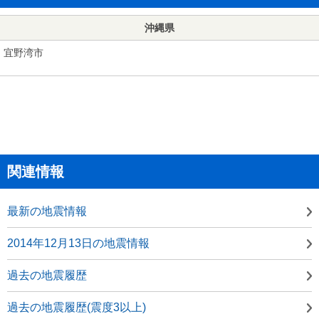
沖縄県
宜野湾市
関連情報
最新の地震情報
2014年12月13日の地震情報
過去の地震履歴
過去の地震履歴(震度3以上)