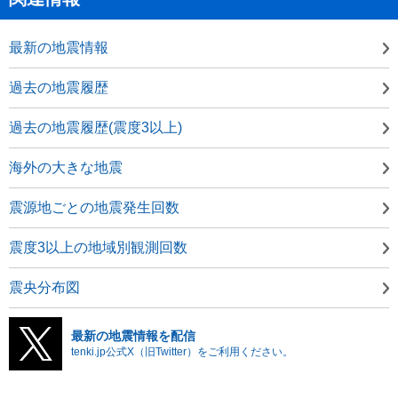
最新の地震情報
過去の地震履歴
過去の地震履歴(震度3以上)
海外の大きな地震
震源地ごとの地震発生回数
震度3以上の地域別観測回数
震央分布図
最新の地震情報を配信
tenki.jp公式X（旧Twitter）をご利用ください。