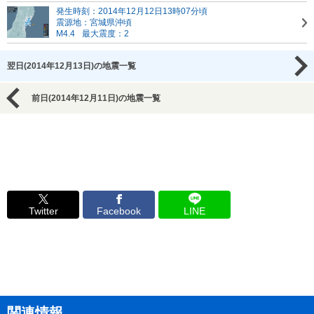
発生時刻：2014年12月12日13時07分頃
震源地：宮城県沖頃
M4.4
最大震度：2
翌日(2014年12月13日)の地震一覧
前日(2014年12月11日)の地震一覧
Twitter
Facebook
LINE
関連情報