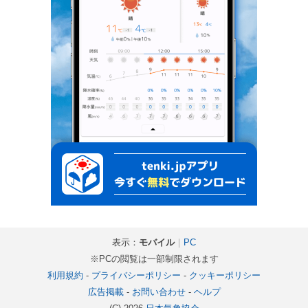
表示：
モバイル
｜
PC
※PCの閲覧は一部制限されます
利用規約
-
プライバシーポリシー
-
クッキーポリシー
広告掲載
-
お問い合わせ
-
ヘルプ