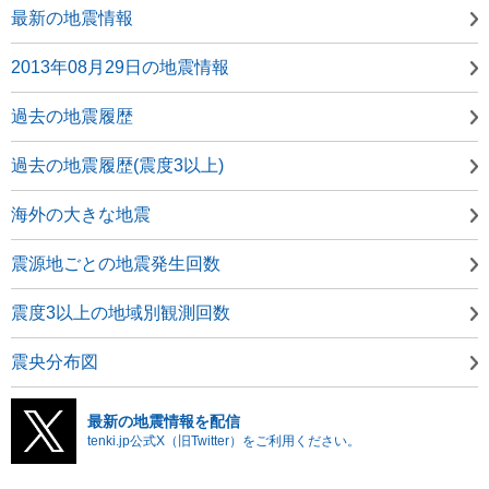
最新の地震情報
2013年08月29日の地震情報
過去の地震履歴
過去の地震履歴(震度3以上)
海外の大きな地震
震源地ごとの地震発生回数
震度3以上の地域別観測回数
震央分布図
最新の地震情報を配信
tenki.jp公式X（旧Twitter）をご利用ください。