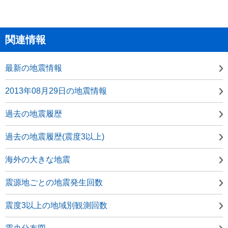
関連情報
最新の地震情報
2013年08月29日の地震情報
過去の地震履歴
過去の地震履歴(震度3以上)
海外の大きな地震
震源地ごとの地震発生回数
震度3以上の地域別観測回数