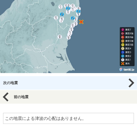
次の地震
前の地震
この地震による津波の心配はありません。