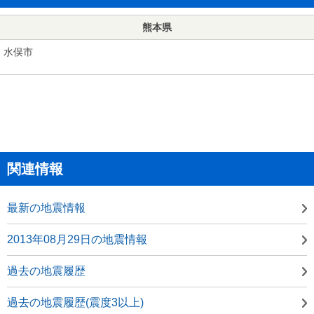
熊本県
水俣市
関連情報
最新の地震情報
2013年08月29日の地震情報
過去の地震履歴
過去の地震履歴(震度3以上)