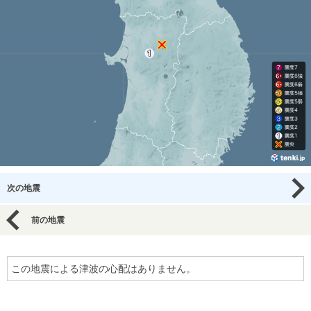
次の地震
前の地震
この地震による津波の心配はありません。