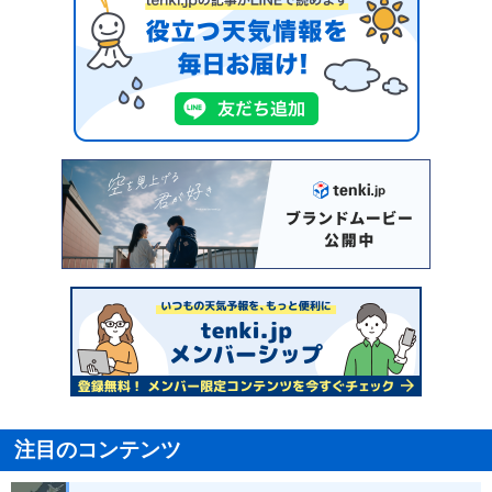
注目のコンテンツ