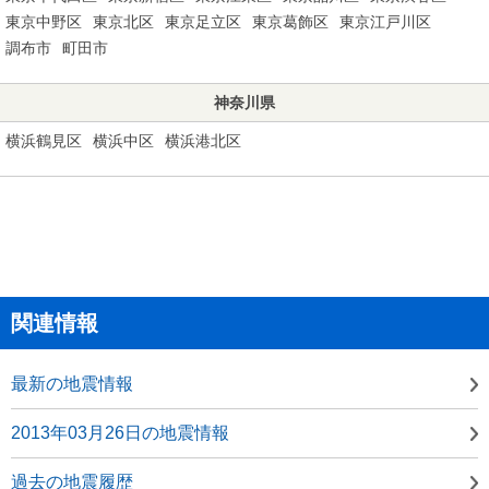
東京中野区
東京北区
東京足立区
東京葛飾区
東京江戸川区
調布市
町田市
神奈川県
横浜鶴見区
横浜中区
横浜港北区
関連情報
最新の地震情報
2013年03月26日の地震情報
過去の地震履歴