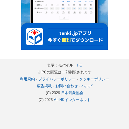
表示：
モバイル
｜
PC
※PCの閲覧は一部制限されます
利用規約
-
プライバシーポリシー
-
クッキーポリシー
広告掲載
-
お問い合わせ
-
ヘルプ
(C) 2026
日本気象協会
(C) 2026
ALiNKインターネット