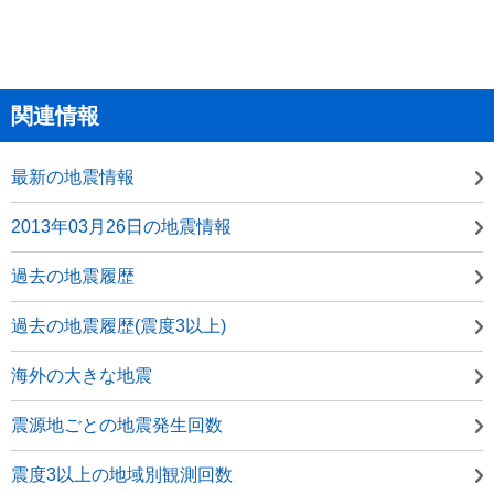
関連情報
最新の地震情報
2013年03月26日の地震情報
過去の地震履歴
過去の地震履歴(震度3以上)
海外の大きな地震
震源地ごとの地震発生回数
震度3以上の地域別観測回数