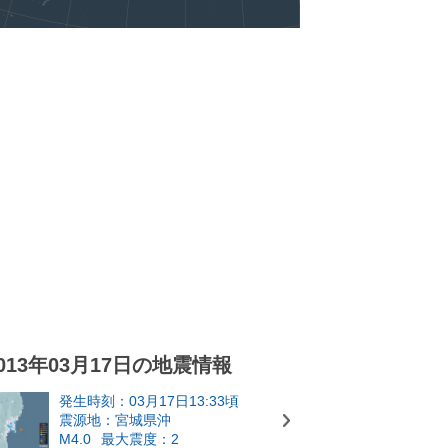
013年03月17日の地震情報
発生時刻：03月17日13:33頃
震源地：宮城県沖
M4.0
最大震度：2