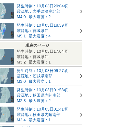
発生時刻：10月03日20:04頃
震源地：岩手県沿岸北部
M4.0
最大震度：2
発生時刻：10月03日18:39頃
震源地：宮城県沖
M5.1
最大震度：4
現在のページ
発生時刻：10月03日17:04頃
震源地：宮城県沖
M3.2
最大震度：1
発生時刻：10月03日09:27頃
震源地：茨城県南部
M3.0
最大震度：1
発生時刻：10月03日01:53頃
震源地：秋田県内陸南部
M2.5
最大震度：2
発生時刻：10月03日01:41頃
震源地：秋田県内陸南部
M2.4
最大震度：1