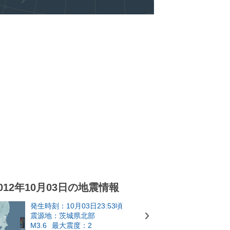
012年10月03日の地震情報
発生時刻：10月03日23:53頃
震源地：茨城県北部
M3.6
最大震度：2