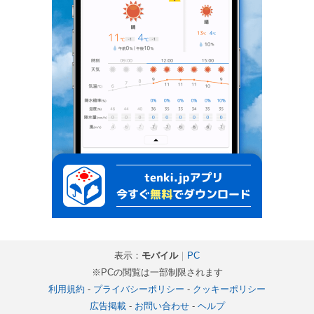
表示：
モバイル
｜
PC
※PCの閲覧は一部制限されます
利用規約
-
プライバシーポリシー
-
クッキーポリシー
広告掲載
-
お問い合わせ
-
ヘルプ