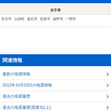
岩手県
宮古市
山田町
釜石市
花巻市
遠野市
一関市
関連情報
最新の地震情報
2012年10月03日の地震情報
過去の地震履歴
過去の地震履歴(震度3以上)