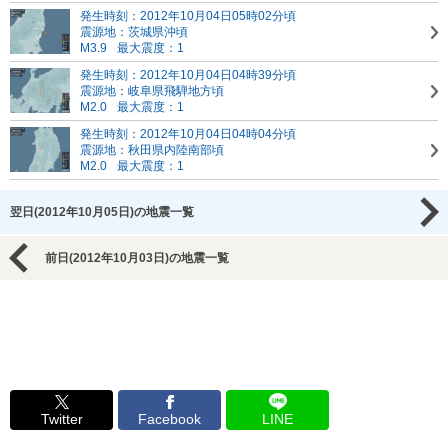
発生時刻：2012年10月04日05時02分頃
震源地：茨城県沖頃
M3.9
最大震度：1
発生時刻：2012年10月04日04時39分頃
震源地：岐阜県飛騨地方頃
M2.0
最大震度：1
発生時刻：2012年10月04日04時04分頃
震源地：秋田県内陸南部頃
M2.0
最大震度：1
翌日(2012年10月05日)の地震一覧
前日(2012年10月03日)の地震一覧
Twitter
Facebook
LINE