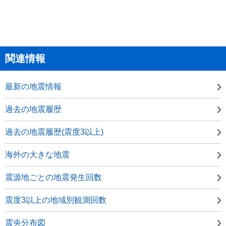
関連情報
最新の地震情報
過去の地震履歴
過去の地震履歴(震度3以上)
海外の大きな地震
震源地ごとの地震発生回数
震度3以上の地域別観測回数
震央分布図