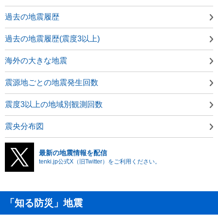
過去の地震履歴
過去の地震履歴(震度3以上)
海外の大きな地震
震源地ごとの地震発生回数
震度3以上の地域別観測回数
震央分布図
最新の地震情報を配信
tenki.jp公式X（旧Twitter）をご利用ください。
「知る防災」地震