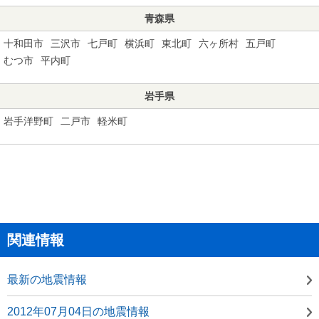
青森県
十和田市
三沢市
七戸町
横浜町
東北町
六ヶ所村
五戸町
むつ市
平内町
岩手県
岩手洋野町
二戸市
軽米町
関連情報
最新の地震情報
2012年07月04日の地震情報