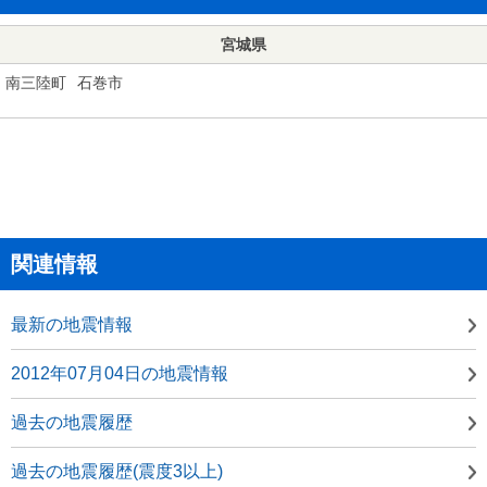
宮城県
南三陸町
石巻市
関連情報
最新の地震情報
2012年07月04日の地震情報
過去の地震履歴
過去の地震履歴(震度3以上)