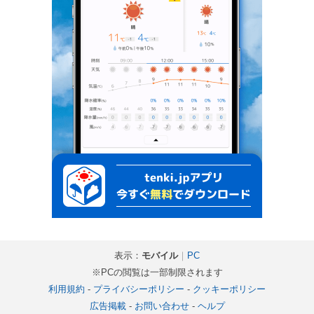
表示：
モバイル
｜
PC
※PCの閲覧は一部制限されます
利用規約
-
プライバシーポリシー
-
クッキーポリシー
広告掲載
-
お問い合わせ
-
ヘルプ