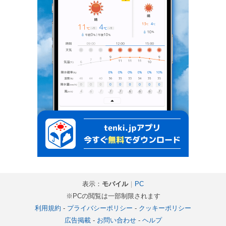
表示：
モバイル
｜
PC
※PCの閲覧は一部制限されます
利用規約
-
プライバシーポリシー
-
クッキーポリシー
広告掲載
-
お問い合わせ
-
ヘルプ