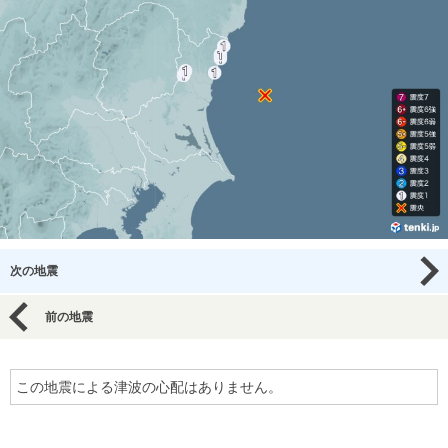
次の地震
前の地震
この地震による津波の心配はありません。