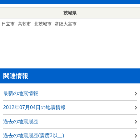
茨城県
日立市
高萩市
北茨城市
常陸大宮市
関連情報
最新の地震情報
2012年07月04日の地震情報
過去の地震履歴
過去の地震履歴(震度3以上)