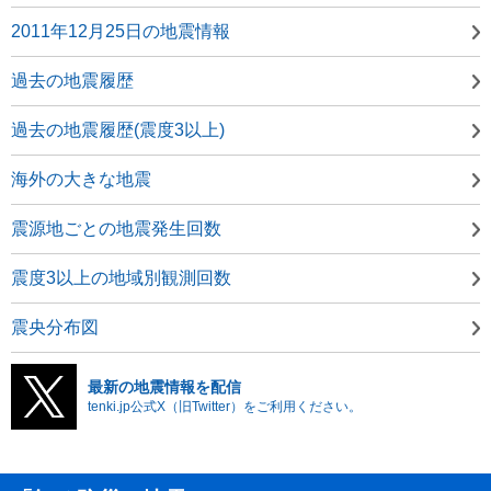
2011年12月25日の地震情報
過去の地震履歴
過去の地震履歴(震度3以上)
海外の大きな地震
震源地ごとの地震発生回数
震度3以上の地域別観測回数
震央分布図
最新の地震情報を配信
tenki.jp公式X（旧Twitter）をご利用ください。