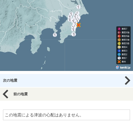
次の地震
前の地震
この地震による津波の心配はありません。