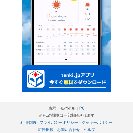
表示：
モバイル
｜
PC
※PCの閲覧は一部制限されます
利用規約
-
プライバシーポリシー
-
クッキーポリシー
広告掲載
-
お問い合わせ
-
ヘルプ