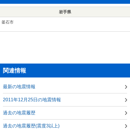
岩手県
釜石市
関連情報
最新の地震情報
2011年12月25日の地震情報
過去の地震履歴
過去の地震履歴(震度3以上)