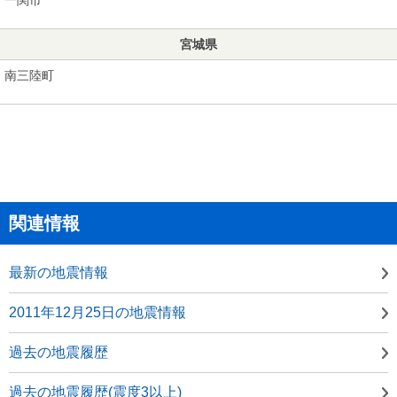
宮城県
南三陸町
関連情報
最新の地震情報
2011年12月25日の地震情報
過去の地震履歴
過去の地震履歴(震度3以上)