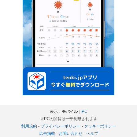
表示：
モバイル
｜
PC
※PCの閲覧は一部制限されます
利用規約
-
プライバシーポリシー
-
クッキーポリシー
広告掲載
-
お問い合わせ
-
ヘルプ