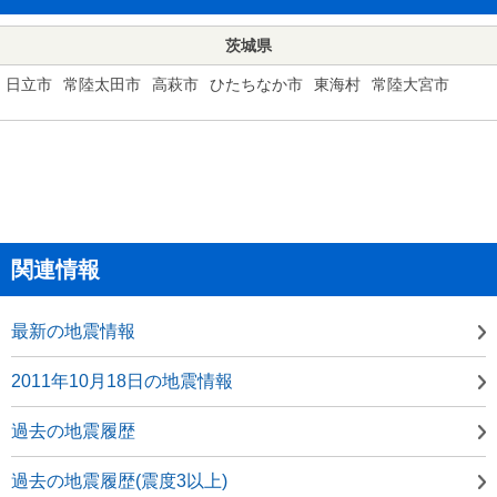
茨城県
日立市
常陸太田市
高萩市
ひたちなか市
東海村
常陸大宮市
関連情報
最新の地震情報
2011年10月18日の地震情報
過去の地震履歴
過去の地震履歴(震度3以上)