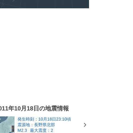
011年10月18日の地震情報
発生時刻：10月18日23:10頃
震源地：長野県北部
M2.3
最大震度：2