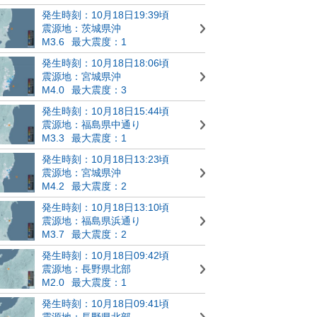
発生時刻：10月18日19:39頃
震源地：茨城県沖
M3.6
最大震度：1
発生時刻：10月18日18:06頃
震源地：宮城県沖
M4.0
最大震度：3
発生時刻：10月18日15:44頃
震源地：福島県中通り
M3.3
最大震度：1
発生時刻：10月18日13:23頃
震源地：宮城県沖
M4.2
最大震度：2
発生時刻：10月18日13:10頃
震源地：福島県浜通り
M3.7
最大震度：2
発生時刻：10月18日09:42頃
震源地：長野県北部
M2.0
最大震度：1
発生時刻：10月18日09:41頃
震源地：長野県北部