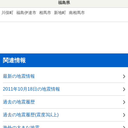
福島県
川俣町
福島伊達市
相馬市
新地町
南相馬市
関連情報
最新の地震情報
2011年10月18日の地震情報
過去の地震履歴
過去の地震履歴(震度3以上)
海外の大きな地震