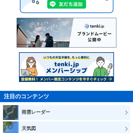
注目のコンテンツ
雨雲レーダー
天気図