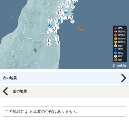
次の地震
前の地震
この地震による津波の心配はありません。