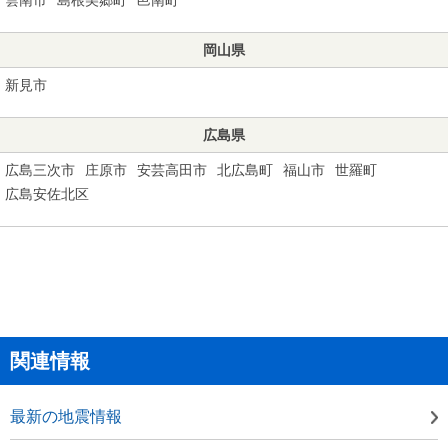
岡山県
新見市
広島県
広島三次市
庄原市
安芸高田市
北広島町
福山市
世羅町
広島安佐北区
関連情報
最新の地震情報