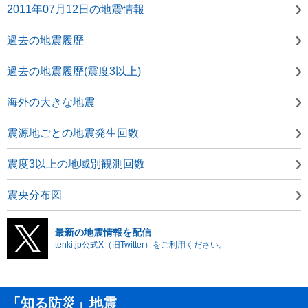
2011年07月12日の地震情報
過去の地震履歴
過去の地震履歴(震度3以上)
海外の大きな地震
震源地ごとの地震発生回数
震度3以上の地域別観測回数
震央分布図
最新の地震情報を配信
tenki.jp公式X（旧Twitter）をご利用ください。
「知る防災」地震