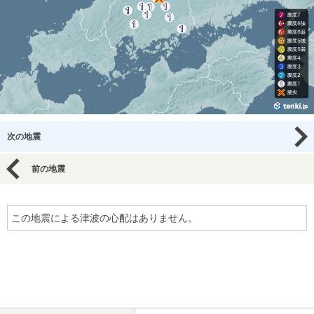
次の地震
前の地震
この地震による津波の心配はありません。