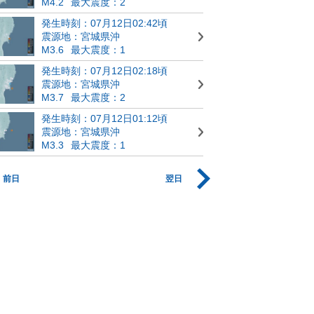
M4.2
最大震度：2
発生時刻：07月12日02:42頃
震源地：宮城県沖
M3.6
最大震度：1
発生時刻：07月12日02:18頃
震源地：宮城県沖
M3.7
最大震度：2
発生時刻：07月12日01:12頃
震源地：宮城県沖
M3.3
最大震度：1
前日
翌日