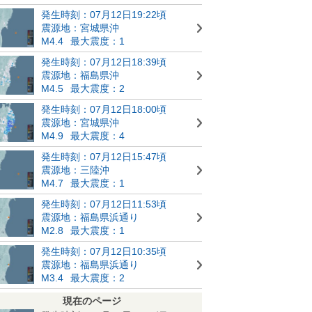
発生時刻：07月12日19:22頃
震源地：宮城県沖
M4.4
最大震度：1
発生時刻：07月12日18:39頃
震源地：福島県沖
M4.5
最大震度：2
発生時刻：07月12日18:00頃
震源地：宮城県沖
M4.9
最大震度：4
発生時刻：07月12日15:47頃
震源地：三陸沖
M4.7
最大震度：1
発生時刻：07月12日11:53頃
震源地：福島県浜通り
M2.8
最大震度：1
発生時刻：07月12日10:35頃
震源地：福島県浜通り
M3.4
最大震度：2
現在のページ