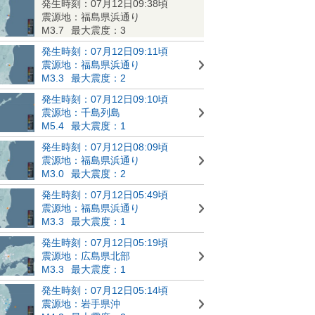
発生時刻：07月12日09:38頃
震源地：福島県浜通り
M3.7
最大震度：3
発生時刻：07月12日09:11頃
震源地：福島県浜通り
M3.3
最大震度：2
発生時刻：07月12日09:10頃
震源地：千島列島
M5.4
最大震度：1
発生時刻：07月12日08:09頃
震源地：福島県浜通り
M3.0
最大震度：2
発生時刻：07月12日05:49頃
震源地：福島県浜通り
M3.3
最大震度：1
発生時刻：07月12日05:19頃
震源地：広島県北部
M3.3
最大震度：1
発生時刻：07月12日05:14頃
震源地：岩手県沖