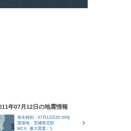
011年07月12日の地震情報
発生時刻：07月12日20:20頃
震源地：茨城県北部
M2.6
最大震度：1