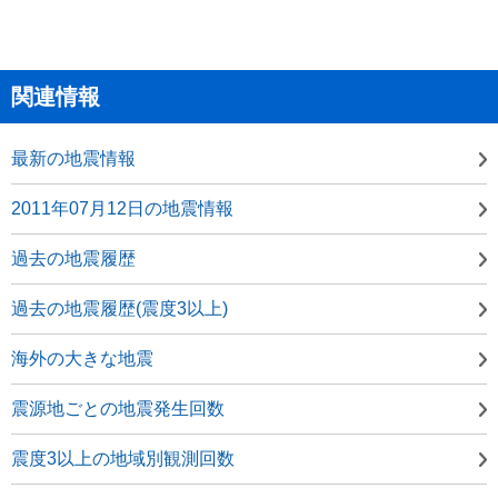
関連情報
最新の地震情報
2011年07月12日の地震情報
過去の地震履歴
過去の地震履歴(震度3以上)
海外の大きな地震
震源地ごとの地震発生回数
震度3以上の地域別観測回数