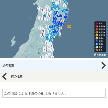
次の地震
前の地震
この地震による津波の心配はありません。