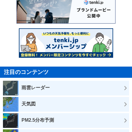
注目のコンテンツ
雨雲レーダー
天気図
PM2.5分布予測