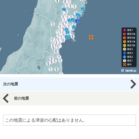
次の地震
前の地震
この地震による津波の心配はありません。