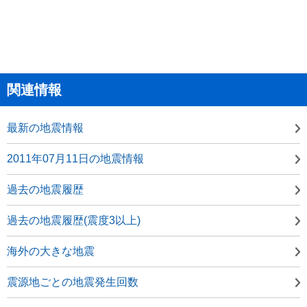
関連情報
最新の地震情報
2011年07月11日の地震情報
過去の地震履歴
過去の地震履歴(震度3以上)
海外の大きな地震
震源地ごとの地震発生回数