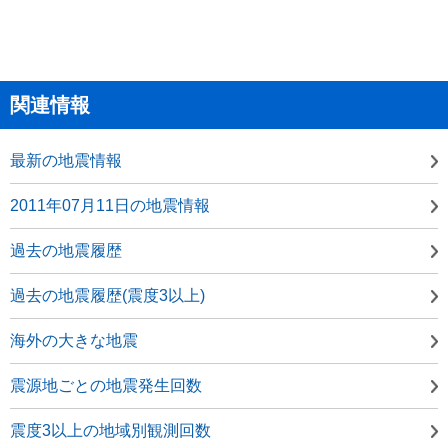
関連情報
最新の地震情報
2011年07月11日の地震情報
過去の地震履歴
過去の地震履歴(震度3以上)
海外の大きな地震
震源地ごとの地震発生回数
震度3以上の地域別観測回数