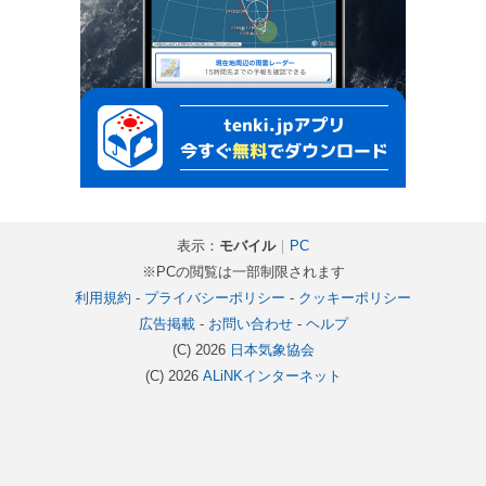
表示：
モバイル
｜
PC
※PCの閲覧は一部制限されます
利用規約
-
プライバシーポリシー
-
クッキーポリシー
広告掲載
-
お問い合わせ
-
ヘルプ
(C) 2026
日本気象協会
(C) 2026
ALiNKインターネット