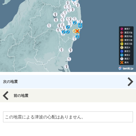
次の地震
前の地震
この地震による津波の心配はありません。