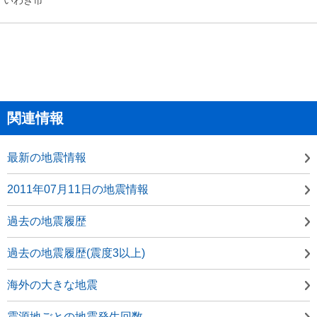
関連情報
最新の地震情報
2011年07月11日の地震情報
過去の地震履歴
過去の地震履歴(震度3以上)
海外の大きな地震
震源地ごとの地震発生回数