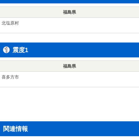
福島県
北塩原村
震度1
福島県
喜多方市
関連情報