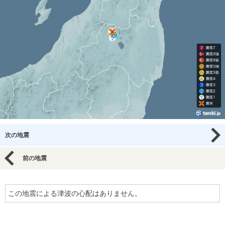
次の地震
前の地震
この地震による津波の心配はありません。