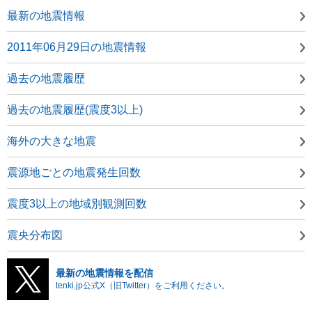
最新の地震情報
2011年06月29日の地震情報
過去の地震履歴
過去の地震履歴(震度3以上)
海外の大きな地震
震源地ごとの地震発生回数
震度3以上の地域別観測回数
震央分布図
最新の地震情報を配信
tenki.jp公式X（旧Twitter）をご利用ください。