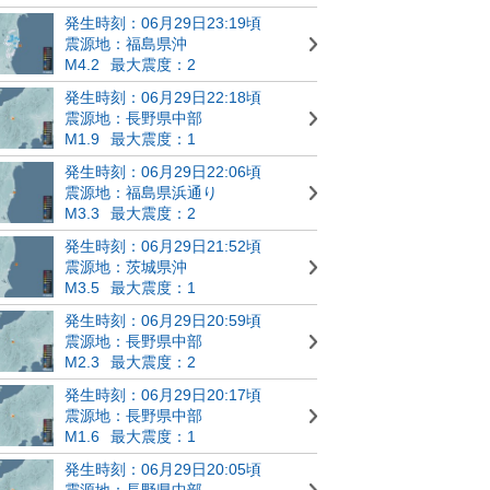
発生時刻：06月29日23:19頃
震源地：福島県沖
M4.2
最大震度：2
発生時刻：06月29日22:18頃
震源地：長野県中部
M1.9
最大震度：1
発生時刻：06月29日22:06頃
震源地：福島県浜通り
M3.3
最大震度：2
発生時刻：06月29日21:52頃
震源地：茨城県沖
M3.5
最大震度：1
発生時刻：06月29日20:59頃
震源地：長野県中部
M2.3
最大震度：2
発生時刻：06月29日20:17頃
震源地：長野県中部
M1.6
最大震度：1
発生時刻：06月29日20:05頃
震源地：長野県中部