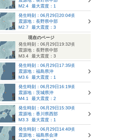
M2.4
最大震度：1
発生時刻：06月29日20:04頃
震源地：長野県中部
M2.7
最大震度：3
現在のページ
発生時刻：06月29日19:32頃
震源地：長野県中部
M3.4
最大震度：3
発生時刻：06月29日17:35頃
震源地：福島県沖
M3.6
最大震度：1
発生時刻：06月29日16:19頃
震源地：茨城県沖
M4.1
最大震度：2
発生時刻：06月29日15:30頃
震源地：香川県西部
M3.3
最大震度：1
発生時刻：06月29日14:40頃
震源地：福島県会津