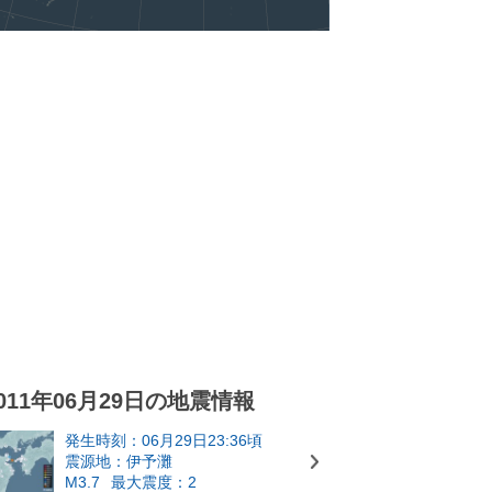
011年06月29日の地震情報
発生時刻：06月29日23:36頃
震源地：伊予灘
M3.7
最大震度：2