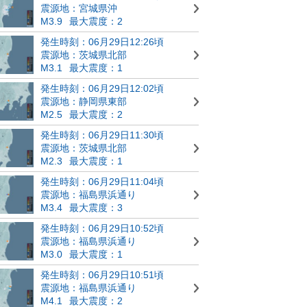
震源地：宮城県沖
M3.9
最大震度：2
発生時刻：06月29日12:26頃
震源地：茨城県北部
M3.1
最大震度：1
発生時刻：06月29日12:02頃
震源地：静岡県東部
M2.5
最大震度：2
発生時刻：06月29日11:30頃
震源地：茨城県北部
M2.3
最大震度：1
発生時刻：06月29日11:04頃
震源地：福島県浜通り
M3.4
最大震度：3
発生時刻：06月29日10:52頃
震源地：福島県浜通り
M3.0
最大震度：1
発生時刻：06月29日10:51頃
震源地：福島県浜通り
M4.1
最大震度：2