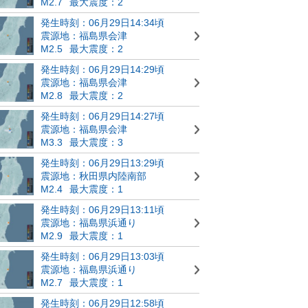
M2.7
最大震度：2
発生時刻：06月29日14:34頃
震源地：福島県会津
M2.5
最大震度：2
発生時刻：06月29日14:29頃
震源地：福島県会津
M2.8
最大震度：2
発生時刻：06月29日14:27頃
震源地：福島県会津
M3.3
最大震度：3
発生時刻：06月29日13:29頃
震源地：秋田県内陸南部
M2.4
最大震度：1
発生時刻：06月29日13:11頃
震源地：福島県浜通り
M2.9
最大震度：1
発生時刻：06月29日13:03頃
震源地：福島県浜通り
M2.7
最大震度：1
発生時刻：06月29日12:58頃