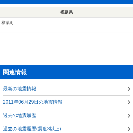
福島県
楢葉町
関連情報
最新の地震情報
2011年06月29日の地震情報
過去の地震履歴
過去の地震履歴(震度3以上)