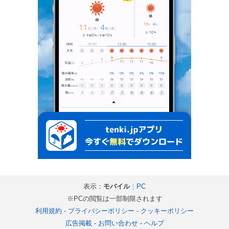
表示：
モバイル
｜
PC
※PCの閲覧は一部制限されます
利用規約
-
プライバシーポリシー
-
クッキーポリシー
広告掲載
-
お問い合わせ
-
ヘルプ