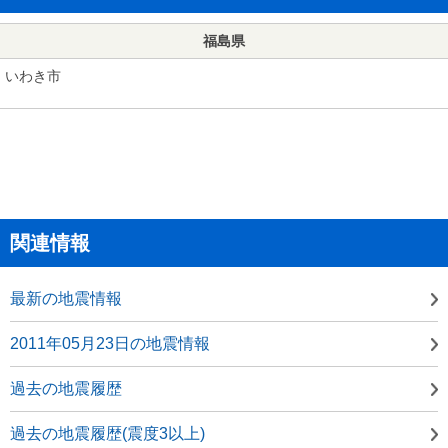
福島県
いわき市
関連情報
最新の地震情報
2011年05月23日の地震情報
過去の地震履歴
過去の地震履歴(震度3以上)