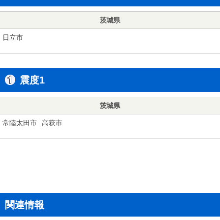
茨城県
日立市
震度1
茨城県
常陸太田市
高萩市
関連情報