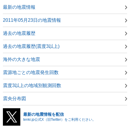
最新の地震情報
2011年05月23日の地震情報
過去の地震履歴
過去の地震履歴(震度3以上)
海外の大きな地震
震源地ごとの地震発生回数
震度3以上の地域別観測回数
震央分布図
最新の地震情報を配信
tenki.jp公式X（旧Twitter）をご利用ください。