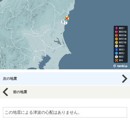
次の地震
前の地震
この地震による津波の心配はありません。