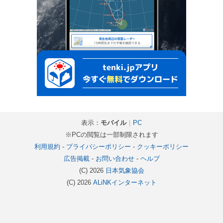
表示：
モバイル
｜
PC
※PCの閲覧は一部制限されます
利用規約
-
プライバシーポリシー
-
クッキーポリシー
広告掲載
-
お問い合わせ
-
ヘルプ
(C) 2026
日本気象協会
(C) 2026
ALiNKインターネット