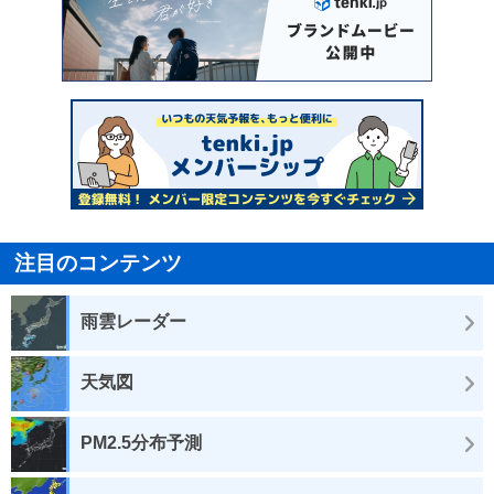
注目のコンテンツ
雨雲レーダー
天気図
PM2.5分布予測