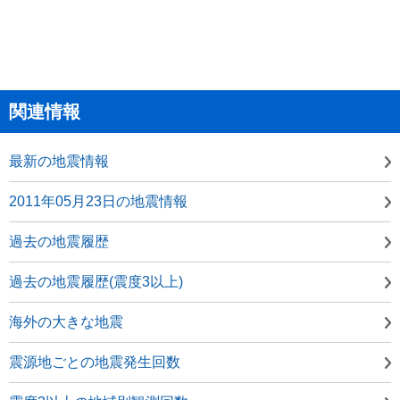
関連情報
最新の地震情報
2011年05月23日の地震情報
過去の地震履歴
過去の地震履歴(震度3以上)
海外の大きな地震
震源地ごとの地震発生回数