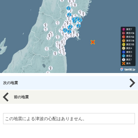
次の地震
前の地震
この地震による津波の心配はありません。