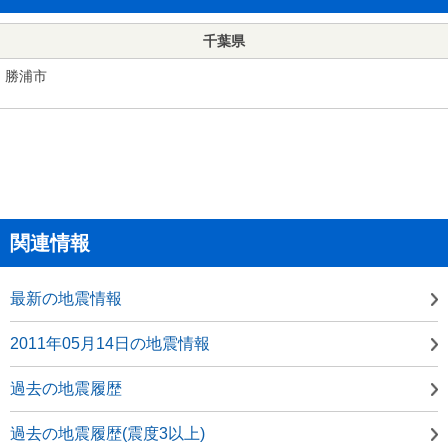
千葉県
勝浦市
関連情報
最新の地震情報
2011年05月14日の地震情報
過去の地震履歴
過去の地震履歴(震度3以上)