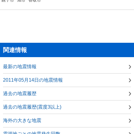
関連情報
最新の地震情報
2011年05月14日の地震情報
過去の地震履歴
過去の地震履歴(震度3以上)
海外の大きな地震
震源地ごとの地震発生回数