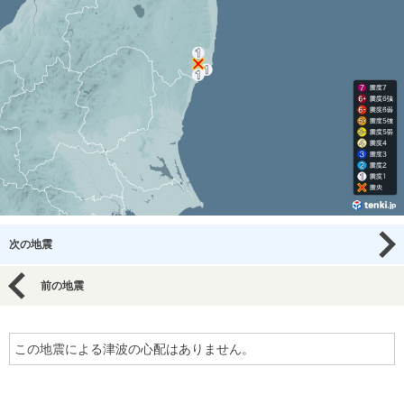
次の地震
前の地震
この地震による津波の心配はありません。