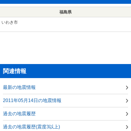
福島県
いわき市
関連情報
最新の地震情報
2011年05月14日の地震情報
過去の地震履歴
過去の地震履歴(震度3以上)