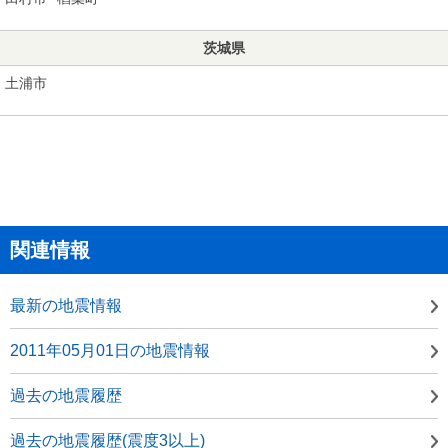
茨城県
土浦市
関連情報
最新の地震情報
2011年05月01日の地震情報
過去の地震履歴
過去の地震履歴(震度3以上)