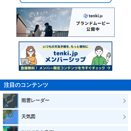
注目のコンテンツ
雨雲レーダー
天気図