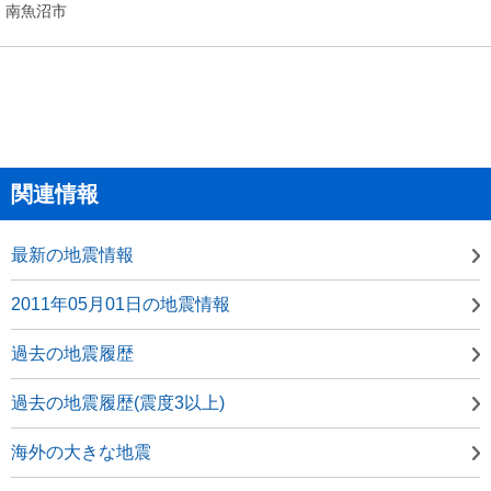
南魚沼市
関連情報
最新の地震情報
2011年05月01日の地震情報
過去の地震履歴
過去の地震履歴(震度3以上)
海外の大きな地震