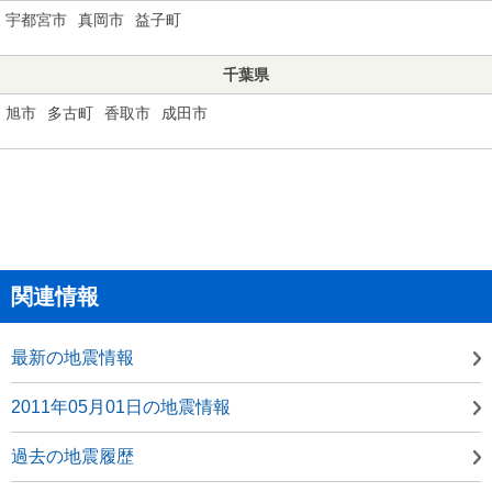
宇都宮市
真岡市
益子町
千葉県
旭市
多古町
香取市
成田市
関連情報
最新の地震情報
2011年05月01日の地震情報
過去の地震履歴