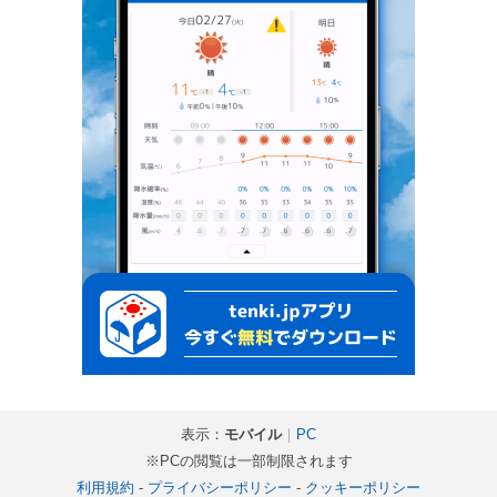
表示：
モバイル
｜
PC
※PCの閲覧は一部制限されます
利用規約
-
プライバシーポリシー
-
クッキーポリシー