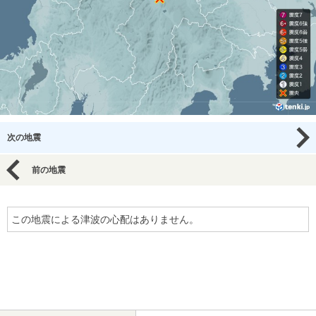
次の地震
前の地震
この地震による津波の心配はありません。