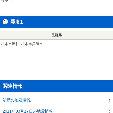
震度1
長野県
松本市沢村
松本市美須々
関連情報
最新の地震情報
2011年03月17日の地震情報