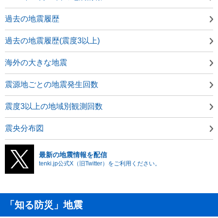
過去の地震履歴
過去の地震履歴(震度3以上)
海外の大きな地震
震源地ごとの地震発生回数
震度3以上の地域別観測回数
震央分布図
最新の地震情報を配信
tenki.jp公式X（旧Twitter）をご利用ください。
「知る防災」地震