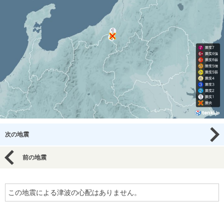
次の地震
前の地震
この地震による津波の心配はありません。