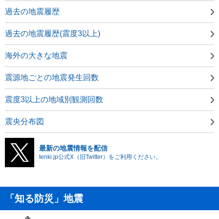
過去の地震履歴
過去の地震履歴(震度3以上)
海外の大きな地震
震源地ごとの地震発生回数
震度3以上の地域別観測回数
震央分布図
最新の地震情報を配信
tenki.jp公式X（旧Twitter）をご利用ください。
「知る防災」地震