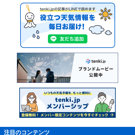
注目のコンテンツ