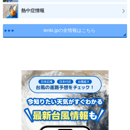
熱中症情報
tenki.jpの全情報はこちら