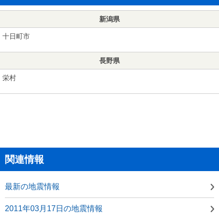
新潟県
十日町市
長野県
栄村
関連情報
最新の地震情報
2011年03月17日の地震情報