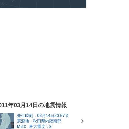
011年03月14日の地震情報
発生時刻：03月14日20:57頃
震源地：秋田県内陸南部
M3.0
最大震度：2