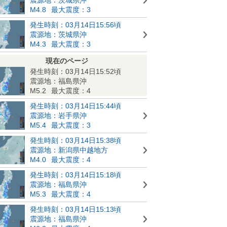
M4.8
最大震度：3
発生時刻：03月14日15:56頃
震源地：茨城県沖
M4.3
最大震度：3
現在のページ
発生時刻：03月14日15:52頃
震源地：福島県沖
M5.2
最大震度：4
発生時刻：03月14日15:44頃
震源地：岩手県沖
M5.4
最大震度：3
発生時刻：03月14日15:38頃
震源地：新潟県中越地方
M4.0
最大震度：4
発生時刻：03月14日15:18頃
震源地：福島県沖
M5.3
最大震度：4
発生時刻：03月14日15:13頃
震源地：福島県沖