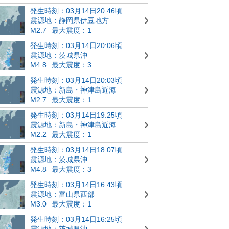
発生時刻：03月14日20:46頃
震源地：静岡県伊豆地方
M2.7
最大震度：1
発生時刻：03月14日20:06頃
震源地：茨城県沖
M4.8
最大震度：3
発生時刻：03月14日20:03頃
震源地：新島・神津島近海
M2.7
最大震度：1
発生時刻：03月14日19:25頃
震源地：新島・神津島近海
M2.2
最大震度：1
発生時刻：03月14日18:07頃
震源地：茨城県沖
M4.8
最大震度：3
発生時刻：03月14日16:43頃
震源地：富山県西部
M3.0
最大震度：1
発生時刻：03月14日16:25頃
震源地：茨城県沖