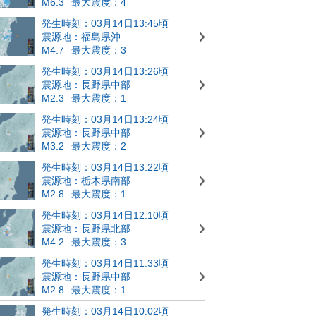
M6.3
最大震度：4
発生時刻：03月14日13:45頃
震源地：福島県沖
M4.7
最大震度：3
発生時刻：03月14日13:26頃
震源地：長野県中部
M2.3
最大震度：1
発生時刻：03月14日13:24頃
震源地：長野県中部
M3.2
最大震度：2
発生時刻：03月14日13:22頃
震源地：栃木県南部
M2.8
最大震度：1
発生時刻：03月14日12:10頃
震源地：長野県北部
M4.2
最大震度：3
発生時刻：03月14日11:33頃
震源地：長野県中部
M2.8
最大震度：1
発生時刻：03月14日10:02頃