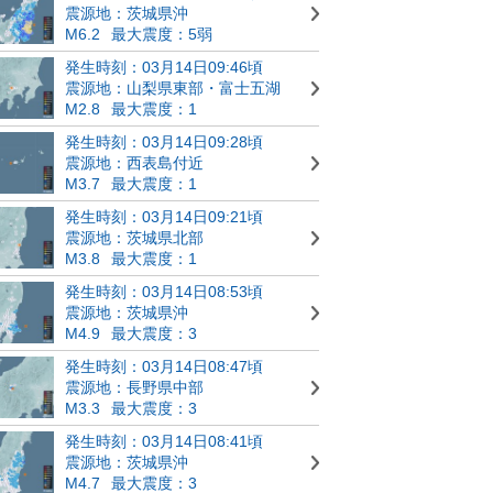
震源地：茨城県沖
M6.2
最大震度：5弱
発生時刻：03月14日09:46頃
震源地：山梨県東部・富士五湖
M2.8
最大震度：1
発生時刻：03月14日09:28頃
震源地：西表島付近
M3.7
最大震度：1
発生時刻：03月14日09:21頃
震源地：茨城県北部
M3.8
最大震度：1
発生時刻：03月14日08:53頃
震源地：茨城県沖
M4.9
最大震度：3
発生時刻：03月14日08:47頃
震源地：長野県中部
M3.3
最大震度：3
発生時刻：03月14日08:41頃
震源地：茨城県沖
M4.7
最大震度：3