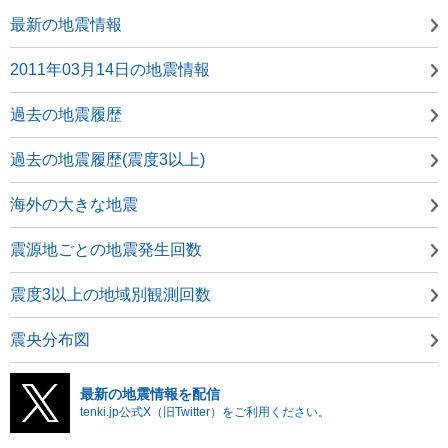
最新の地震情報
2011年03月14日の地震情報
過去の地震履歴
過去の地震履歴(震度3以上)
海外の大きな地震
震源地ごとの地震発生回数
震度3以上の地域別観測回数
震央分布図
最新の地震情報を配信
tenki.jp公式X（旧Twitter）をご利用ください。