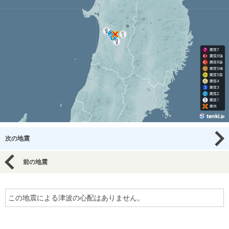
次の地震
前の地震
この地震による津波の心配はありません。