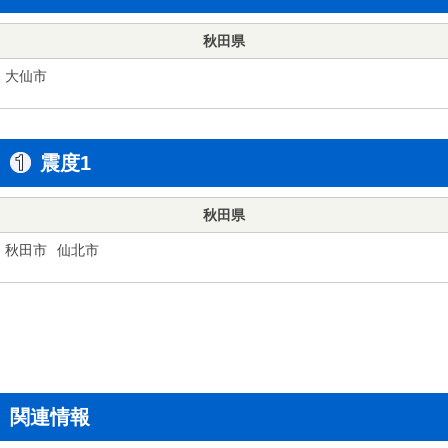
秋田県
大仙市
震度1
秋田県
秋田市
仙北市
関連情報