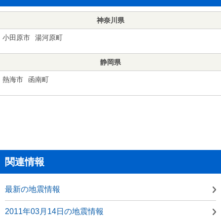
神奈川県
小田原市
湯河原町
静岡県
熱海市
函南町
関連情報
最新の地震情報
2011年03月14日の地震情報