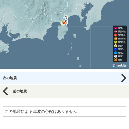
次の地震
前の地震
この地震による津波の心配はありません。