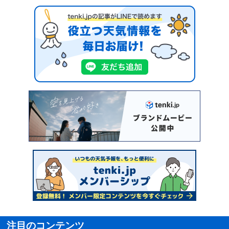
注目のコンテンツ