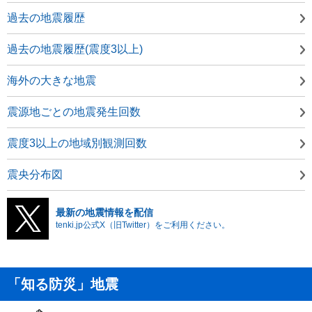
過去の地震履歴
過去の地震履歴(震度3以上)
海外の大きな地震
震源地ごとの地震発生回数
震度3以上の地域別観測回数
震央分布図
最新の地震情報を配信
tenki.jp公式X（旧Twitter）をご利用ください。
「知る防災」地震